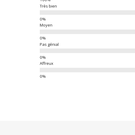
Très bien
Moyen
Pas génial
Affreux