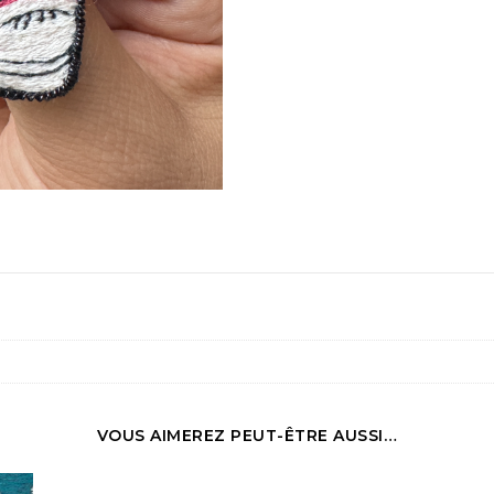
VOUS AIMEREZ PEUT-ÊTRE AUSSI…