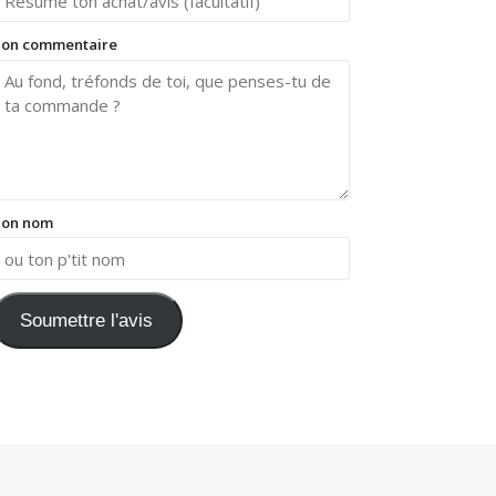
on commentaire
on nom
Soumettre l'avis