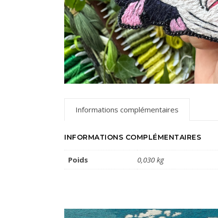
Informations complémentaires
INFORMATIONS COMPLÉMENTAIRES
Poids
0,030 kg