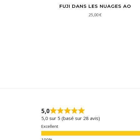
FUJI DANS LES NUAGES AO
25,00
€
5,0
5,0 sur 5 (basé sur 28 avis)
Excellent