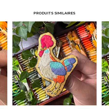
PRODUITS SIMILAIRES