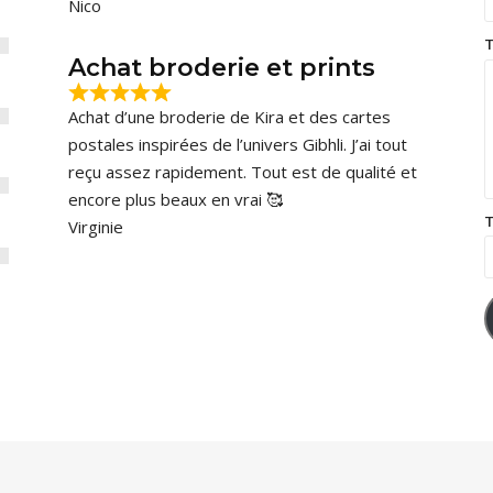
Nico
T
Achat broderie et prints
Achat d’une broderie de Kira et des cartes
postales inspirées de l’univers Gibhli. J’ai tout
reçu assez rapidement. Tout est de qualité et
encore plus beaux en vrai 🥰
T
Virginie