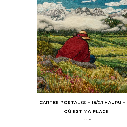
CARTES POSTALES – 15/21 HAURU –
OÙ EST MA PLACE
5,00
€