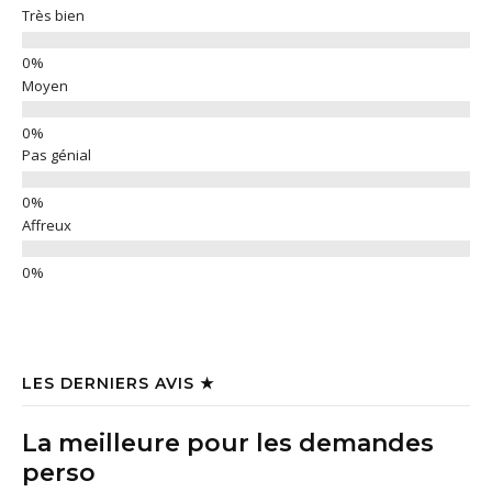
Très bien
Moyen
Pas génial
Affreux
LES DERNIERS AVIS ★
La meilleure pour les demandes
perso