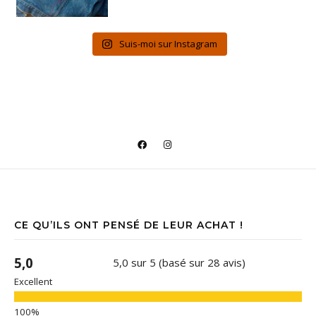
Suis-moi sur Instagram
CE QU’ILS ONT PENSÉ DE LEUR ACHAT !
5,0
5,0 sur 5 (basé sur 28 avis)
Excellent