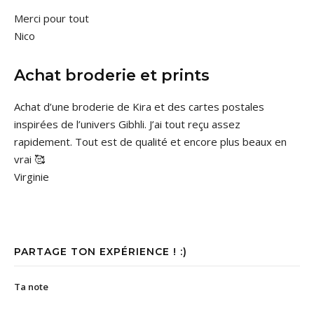
Merci pour tout
Nico
Achat broderie et prints
Achat d’une broderie de Kira et des cartes postales
inspirées de l’univers Gibhli. J’ai tout reçu assez
rapidement. Tout est de qualité et encore plus beaux en
vrai 🥰
Virginie
PARTAGE TON EXPÉRIENCE ! :)
Ta note