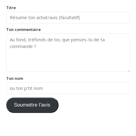
Titre
Ton commentaire
Ton nom
Soumettre l'avis