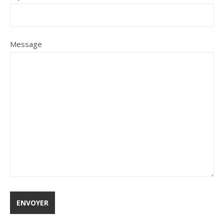
Message