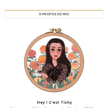
À PROPOS DE MOI
Hey ! C’est Tishy