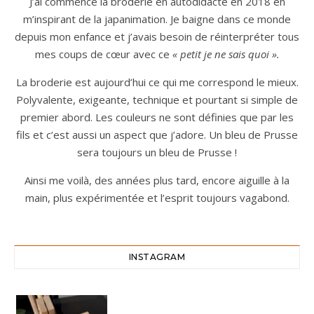
J’ai commencé la broderie en autodidacte en 2018 en
m’inspirant de la japanimation. Je baigne dans ce monde
depuis mon enfance et j’avais besoin de réinterpréter tous
mes coups de cœur avec ce
« petit je ne sais quoi ».
La broderie est aujourd’hui ce qui me correspond le mieux.
Polyvalente, exigeante, technique et pourtant si simple de
premier abord. Les couleurs ne sont définies que par les
fils et c’est aussi un aspect que j’adore. Un bleu de Prusse
sera toujours un bleu de Prusse !
Ainsi me voilà, des années plus tard, encore aiguille à la
main, plus expérimentée et l’esprit toujours vagabond.
INSTAGRAM