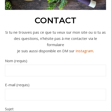
CONTACT
Si tu ne trouves pas ce que tu veux sur mon site ou si tu as
des questions, n’hésite pas à me contacter via le
formulaire
Je suis aussi disponible en DM sur
Instagram
.
Nom (requis)
E-mail (requis)
Sujet