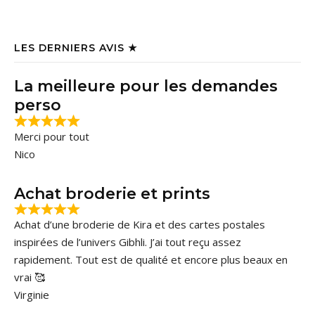
LES DERNIERS AVIS ★
La meilleure pour les demandes
perso
Merci pour tout
Nico
Achat broderie et prints
Achat d’une broderie de Kira et des cartes postales
inspirées de l’univers Gibhli. J’ai tout reçu assez
rapidement. Tout est de qualité et encore plus beaux en
vrai 🥰
Virginie