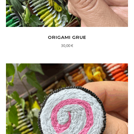
ORIGAMI GRUE
30,00
€