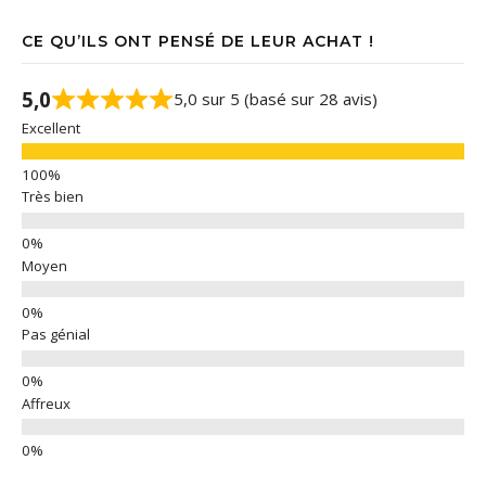
CE QU’ILS ONT PENSÉ DE LEUR ACHAT !
5,0
5,0 sur 5 (basé sur 28 avis)
Excellent
Très bien
Moyen
Pas génial
Affreux