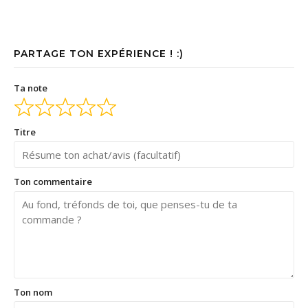
PARTAGE TON EXPÉRIENCE ! :)
Ta note
Titre
Ton commentaire
Ton nom