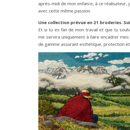
après-midi de mon enfance, à ce réalisateur, je
avec cette même passion.
Une collection prévue en 21 broderies. Su
Et si tu es fan de mon travail et que tu souha
me servira uniquement à faire encadrer mes 
de gamme assurant esthétique, protection et 