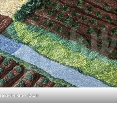
 sa recherche » (2024)