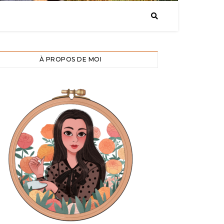
À PROPOS DE MOI