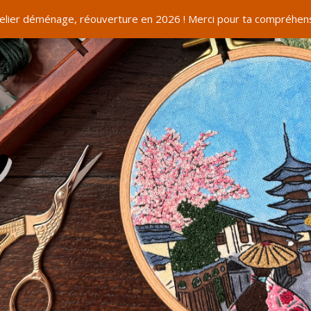
telier déménage, réouverture en 2026 ! Merci pour ta compréhens