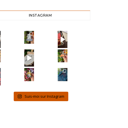
INSTAGRAM
Suis-moi sur Instagram