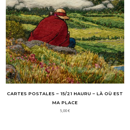
CARTES POSTALES – 15/21 HAURU – LÀ OÙ EST
MA PLACE
5,00
€