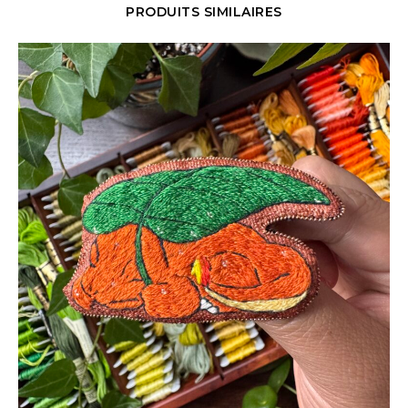
PRODUITS SIMILAIRES