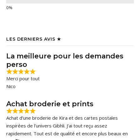
LES DERNIERS AVIS ★
La meilleure pour les demandes
perso
Merci pour tout
Nico
Achat broderie et prints
Achat d’une broderie de Kira et des cartes postales
inspirées de l’univers Gibhli. J’ai tout reçu assez
rapidement. Tout est de qualité et encore plus beaux en