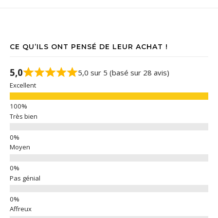
CE QU’ILS ONT PENSÉ DE LEUR ACHAT !
5,0
5,0 sur 5 (basé sur 28 avis)
Excellent
Très bien
Moyen
Pas génial
Affreux