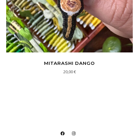
MITARASHI DANGO
20,00
€