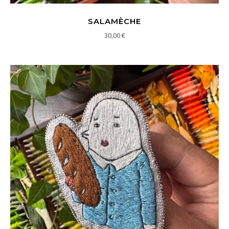
SALAMÈCHE
30,00
€