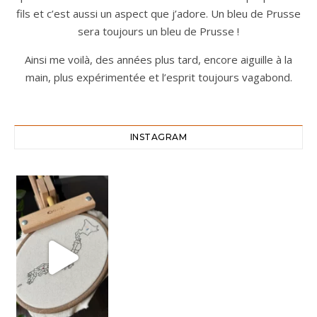
fils et c’est aussi un aspect que j’adore. Un bleu de Prusse
sera toujours un bleu de Prusse !
Ainsi me voilà, des années plus tard, encore aiguille à la
main, plus expérimentée et l’esprit toujours vagabond.
INSTAGRAM