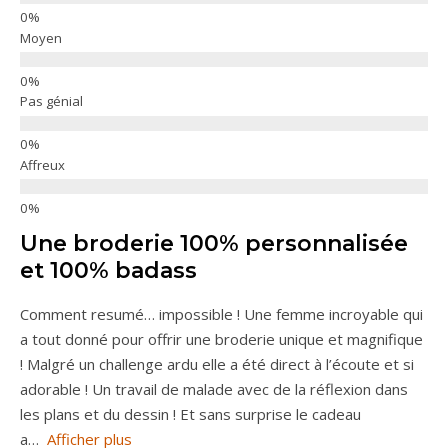
Moyen
Pas génial
Affreux
Une broderie 100% personnalisée
et 100% badass
Comment resumé… impossible ! Une femme incroyable qui
a tout donné pour offrir une broderie unique et magnifique
! Malgré un challenge ardu elle a été direct à l’écoute et si
adorable ! Un travail de malade avec de la réflexion dans
les plans et du dessin ! Et sans surprise le cadeau
a
Afficher plus