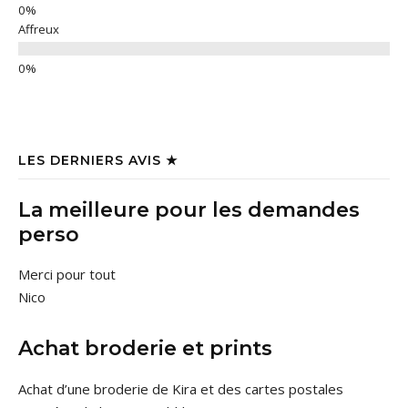
Affreux
LES DERNIERS AVIS ★
La meilleure pour les demandes
perso
Merci pour tout
Nico
Achat broderie et prints
Achat d’une broderie de Kira et des cartes postales