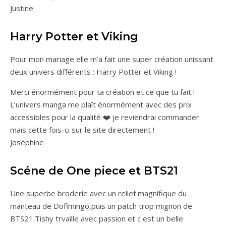
Justine
Harry Potter et Viking
Pour mon mariage elle m’a fait une super création unissant
deux univers différents : Harry Potter et Viking !
Merci énormément pour ta création et ce que tu fait !
L’univers manga me plaît énormément avec des prix
accessibles pour la qualité ❤️ je reviendrai commander
mais cette fois-ci sur le site directement !
Joséphine
Scéne de One piece et BTS21
Une superbe broderie avec un relief magnifique du
manteau de Doflmingo,puis un patch trop mignon de
BTS21.Tishy trvaille avec passion et c est un belle