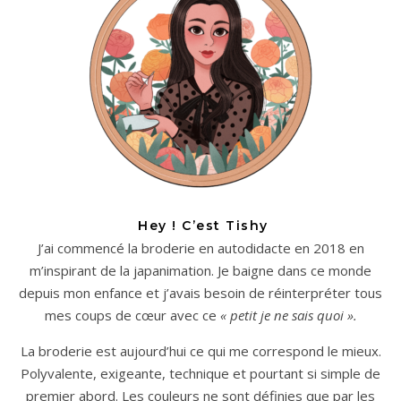
Hey ! C’est Tishy
J’ai commencé la broderie en autodidacte en 2018 en
m’inspirant de la japanimation. Je baigne dans ce monde
depuis mon enfance et j’avais besoin de réinterpréter tous
mes coups de cœur avec ce
« petit je ne sais quoi ».
La broderie est aujourd’hui ce qui me correspond le mieux.
Polyvalente, exigeante, technique et pourtant si simple de
premier abord. Les couleurs ne sont définies que par les