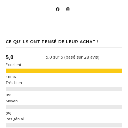
CE QU’ILS ONT PENSÉ DE LEUR ACHAT !
5,0
5,0 sur 5 (basé sur 28 avis)
Excellent
Très bien
Moyen
Pas génial