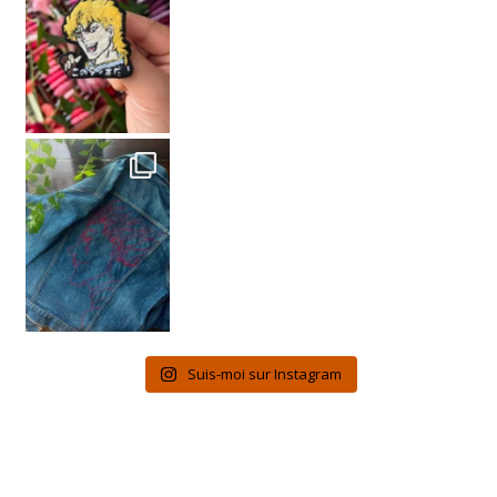
Suis-moi sur Instagram