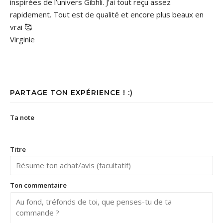
inspirées de l’univers Gibhli. J’ai tout reçu assez
rapidement. Tout est de qualité et encore plus beaux en
vrai 🥰
Virginie
PARTAGE TON EXPÉRIENCE ! :)
Ta note
Titre
Ton commentaire