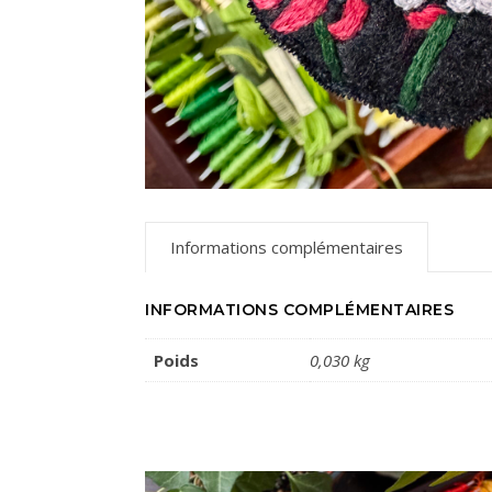
Informations complémentaires
INFORMATIONS COMPLÉMENTAIRES
Poids
0,030 kg