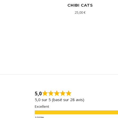
CHIBI CATS
25,00
€
5,0
5,0 sur 5 (basé sur 28 avis)
Excellent