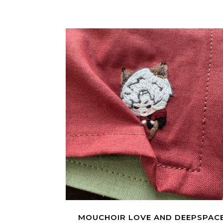
MOUCHOIR LOVE AND DEEPSPAC