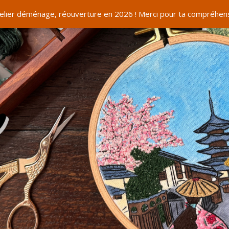
telier déménage, réouverture en 2026 ! Merci pour ta compréhens