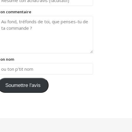
on commentaire
on nom
Soumettre l'avis