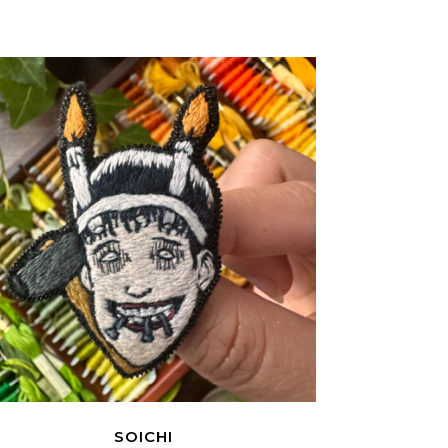
SOICHI