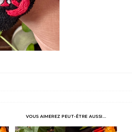
VOUS AIMEREZ PEUT-ÊTRE AUSSI…