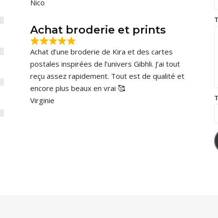
Nico
T
Achat broderie et prints
Achat d’une broderie de Kira et des cartes
postales inspirées de l’univers Gibhli. J’ai tout
reçu assez rapidement. Tout est de qualité et
encore plus beaux en vrai 🥰
T
Virginie