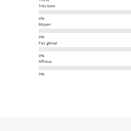
Très bien
Moyen
Pas génial
Affreux