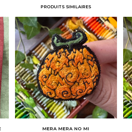
PRODUITS SIMILAIRES
E
MERA MERA NO MI