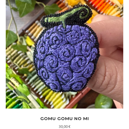
GOMU GOMU NO MI
30,00
€