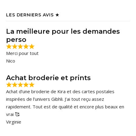
LES DERNIERS AVIS ★
La meilleure pour les demandes
perso
Merci pour tout
Nico
Achat broderie et prints
Achat d’une broderie de Kira et des cartes postales
inspirées de l’univers Gibhli. J’ai tout reçu assez
rapidement. Tout est de qualité et encore plus beaux en
vrai 🥰
Virginie