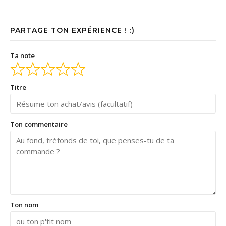
PARTAGE TON EXPÉRIENCE ! :)
Ta note
Titre
Ton commentaire
Ton nom