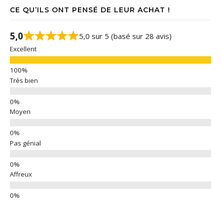
CE QU’ILS ONT PENSÉ DE LEUR ACHAT !
5,0
5,0 sur 5 (basé sur 28 avis)
Excellent
Très bien
Moyen
Pas génial
Affreux