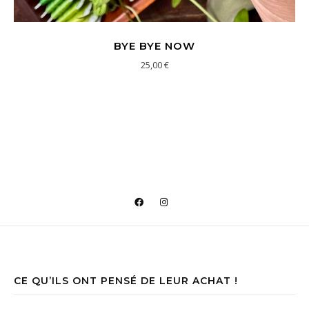
BYE BYE NOW
25,00
€
CE QU’ILS ONT PENSÉ DE LEUR ACHAT !