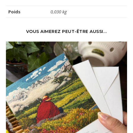
Poids
0,030 kg
VOUS AIMEREZ PEUT-ÊTRE AUSSI…