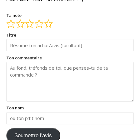
Ta note
Titre
Ton commentaire
Ton nom
Soumettre l'avis