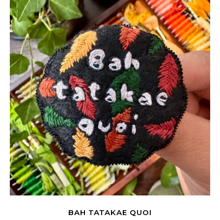
BAH TATAKAE QUOI