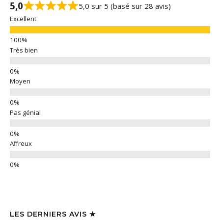
5,0
5,0 sur 5 (basé sur 28 avis)
Excellent
Très bien
Moyen
Pas génial
Affreux
LES DERNIERS AVIS ★