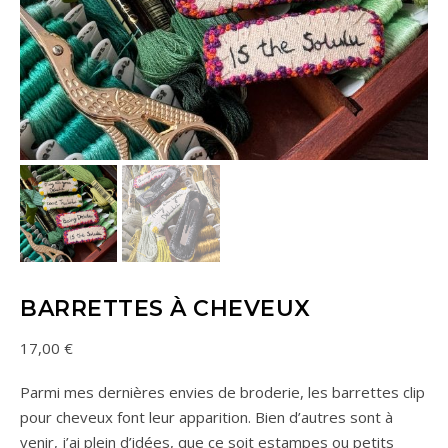
BARRETTES À CHEVEUX
17,00
€
Parmi mes dernières envies de broderie, les barrettes clip
pour cheveux font leur apparition. Bien d’autres sont à
venir, j’ai plein d’idées, que ce soit estampes ou petits