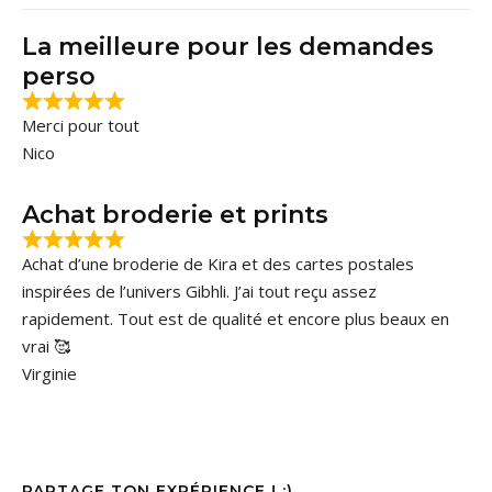
La meilleure pour les demandes
perso
Merci pour tout
Nico
Achat broderie et prints
Achat d’une broderie de Kira et des cartes postales
inspirées de l’univers Gibhli. J’ai tout reçu assez
rapidement. Tout est de qualité et encore plus beaux en
vrai 🥰
Virginie
PARTAGE TON EXPÉRIENCE ! :)