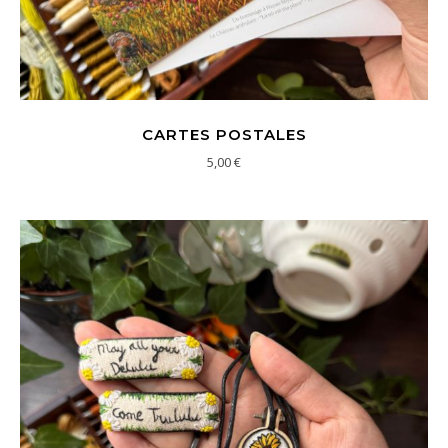
CARTES POSTALES
5,00
€