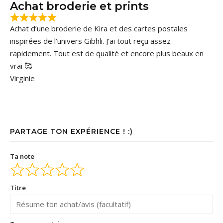
Achat broderie et prints
Achat d’une broderie de Kira et des cartes postales
inspirées de l’univers Gibhli. J’ai tout reçu assez
rapidement. Tout est de qualité et encore plus beaux en
vrai 🥰
Virginie
PARTAGE TON EXPÉRIENCE ! :)
Ta note
Titre