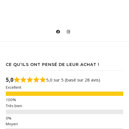
CE QU’ILS ONT PENSÉ DE LEUR ACHAT !
5,0
5,0 sur 5 (basé sur 28 avis)
Excellent
Très bien
Moyen