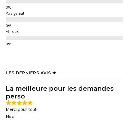
Pas génial
Affreux
LES DERNIERS AVIS ★
La meilleure pour les demandes
perso
Merci pour tout
Nico