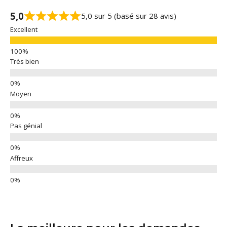
5,0
5,0 sur 5 (basé sur 28 avis)
Excellent
Très bien
Moyen
Pas génial
Affreux