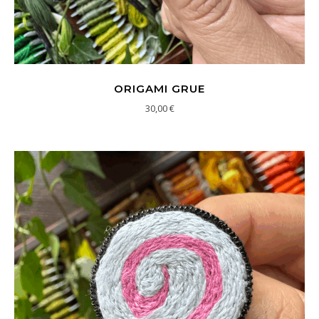
ORIGAMI GRUE
30,00
€