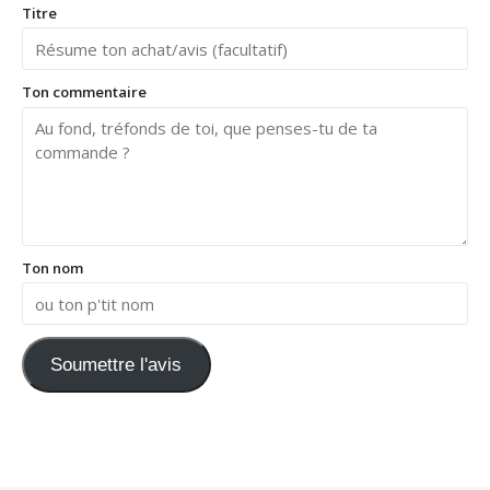
Titre
Ton commentaire
Ton nom
Soumettre l'avis