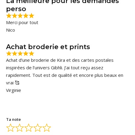
La meilleure pour les demandes
perso
Merci pour tout
Nico
Achat broderie et prints
Achat d’une broderie de Kira et des cartes postales
inspirées de l’univers Gibhli. J’ai tout reçu assez
rapidement. Tout est de qualité et encore plus beaux en
vrai 🥰
Virginie
Ta note