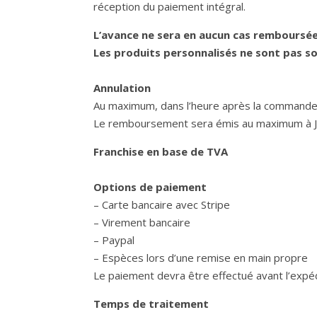
réception du paiement intégral.
L’avance ne sera en aucun cas remboursée
Les produits personnalisés ne sont pas 
Annulation
Au maximum, dans l’heure après la commande,
Le remboursement sera émis au maximum à J
Franchise en base de TVA
Options de paiement
– Carte bancaire avec Stripe
– Virement bancaire
– Paypal
– Espèces lors d’une remise en main propre
Le paiement devra être effectué avant l’expéd
Temps de traitement