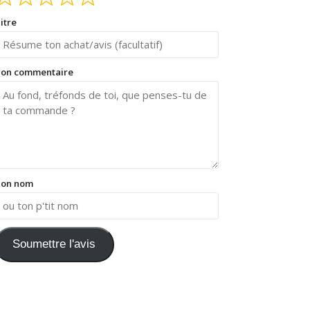
itre
on commentaire
on nom
Soumettre l'avis