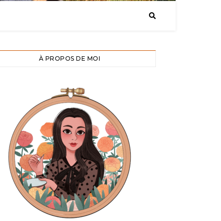
À PROPOS DE MOI