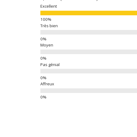
Excellent
Très bien
Moyen
Pas génial
Affreux