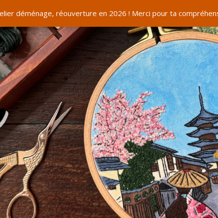
telier déménage, réouverture en 2026 ! Merci pour ta compréhens