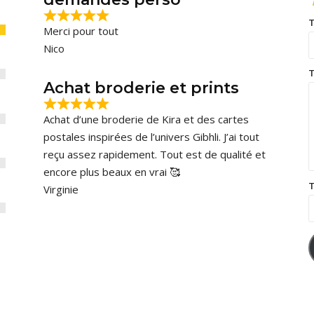
T
Merci pour tout
Nico
T
Achat broderie et prints
Achat d’une broderie de Kira et des cartes
postales inspirées de l’univers Gibhli. J’ai tout
reçu assez rapidement. Tout est de qualité et
encore plus beaux en vrai 🥰
T
Virginie