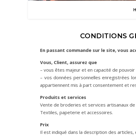
CONDITIONS G
En passant commande sur le site, vous ac
Vous, Client, assurez que
– vous êtes majeur et en capacité de pouvoir 
– vos données personnelles enregistrées lo
appartiennent mis à part consentement et res
Produits et services
Vente de broderies et services artisanaux de 
Textiles, papeterie et accessoires.
Prix
Il est indiqué dans la description des articles