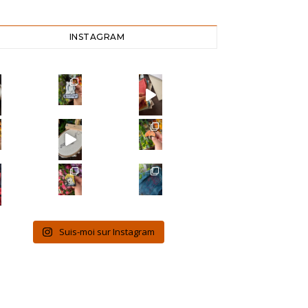
INSTAGRAM
Suis-moi sur Instagram