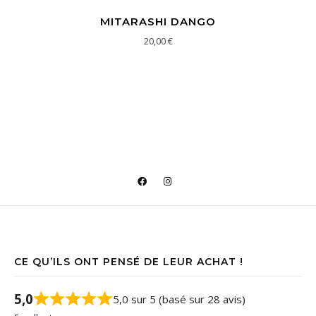
MITARASHI DANGO
20,00
€
CE QU’ILS ONT PENSÉ DE LEUR ACHAT !
5,0
5,0 sur 5 (basé sur 28 avis)