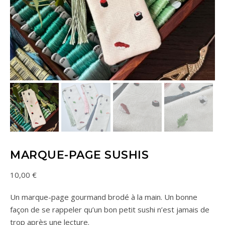
MARQUE-PAGE SUSHIS
10,00
€
Un marque-page gourmand brodé à la main. Un bonne
façon de se rappeler qu’un bon petit sushi n’est jamais de
trop après une lecture.