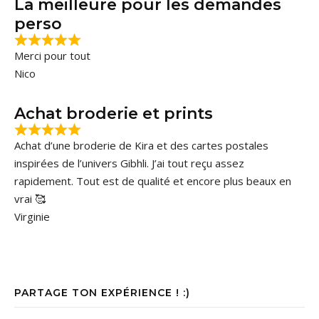
La meilleure pour les demandes
perso
Merci pour tout
Nico
Achat broderie et prints
Achat d’une broderie de Kira et des cartes postales
inspirées de l’univers Gibhli. J’ai tout reçu assez
rapidement. Tout est de qualité et encore plus beaux en
vrai 🥰
Virginie
PARTAGE TON EXPÉRIENCE ! :)