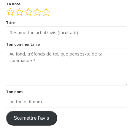
Ta note
Titre
Ton commentaire
Ton nom
Soumettre l'avis