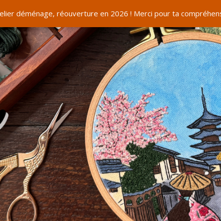
telier déménage, réouverture en 2026 ! Merci pour ta compréhens