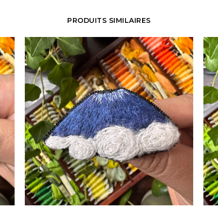
PRODUITS SIMILAIRES