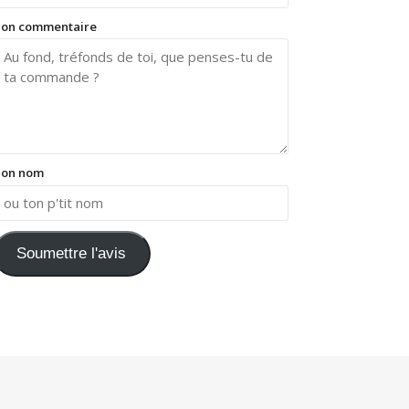
on commentaire
on nom
Soumettre l'avis