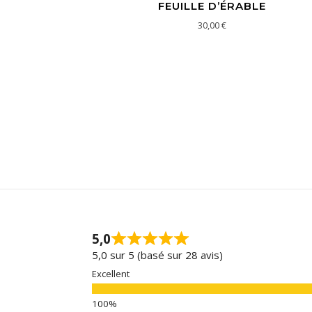
FEUILLE D’ÉRABLE
30,00
€
5,0
5,0 sur 5 (basé sur 28 avis)
Excellent