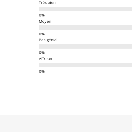
Très bien
Moyen
Pas génial
Affreux