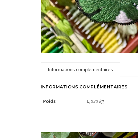
Informations complémentaires
INFORMATIONS COMPLÉMENTAIRES
Poids
0,030 kg