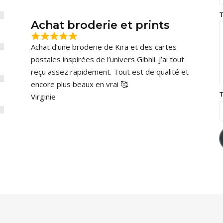
T
Achat broderie et prints
Achat d’une broderie de Kira et des cartes
postales inspirées de l’univers Gibhli. J’ai tout
reçu assez rapidement. Tout est de qualité et
encore plus beaux en vrai 🥰
T
Virginie