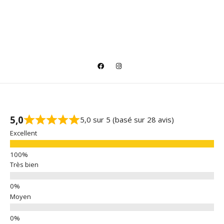
5,0
5,0 sur 5 (basé sur 28 avis)
Excellent
Très bien
Moyen