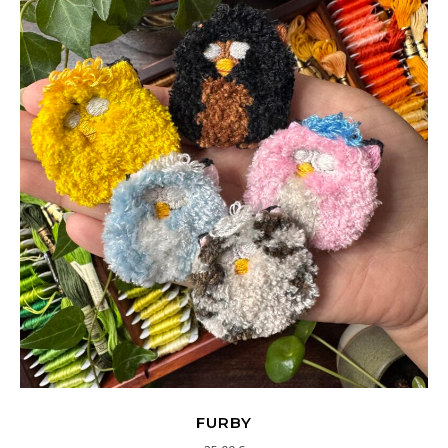
FURBY