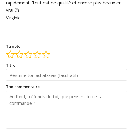
rapidement. Tout est de qualité et encore plus beaux en
vrai 🥰
Virginie
Ta note
Titre
Ton commentaire