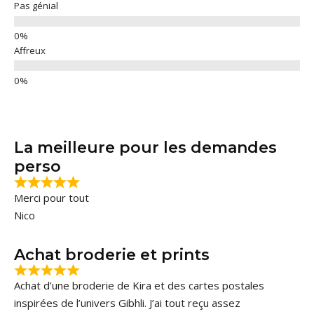
Pas génial
Affreux
La meilleure pour les demandes
perso
Merci pour tout
Nico
Achat broderie et prints
Achat d’une broderie de Kira et des cartes postales
inspirées de l’univers Gibhli. J’ai tout reçu assez