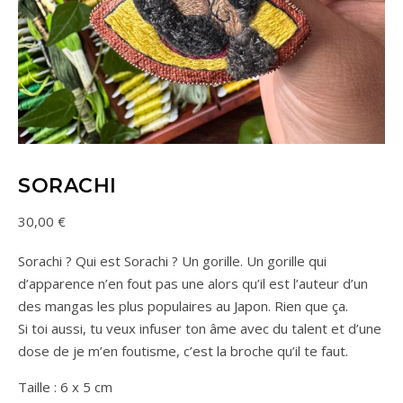
SORACHI
30,00
€
Sorachi ? Qui est Sorachi ? Un gorille. Un gorille qui
d’apparence n’en fout pas une alors qu’il est l’auteur d’un
des mangas les plus populaires au Japon. Rien que ça.
Si toi aussi, tu veux infuser ton âme avec du talent et d’une
dose de je m’en foutisme, c’est la broche qu’il te faut.
Taille : 6 x 5 cm