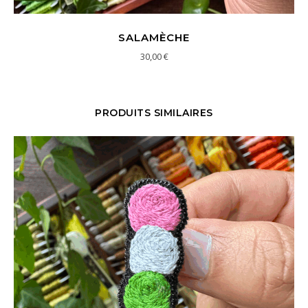
SALAMÈCHE
30,00
€
PRODUITS SIMILAIRES