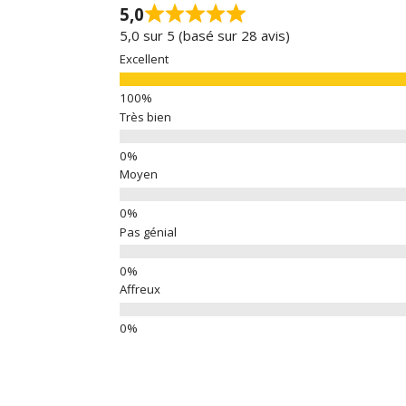
5,0
5,0 sur 5 (basé sur 28 avis)
Excellent
Très bien
Moyen
Pas génial
Affreux