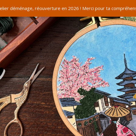
telier déménage, réouverture en 2026 ! Merci pour ta compréhens