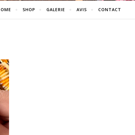
HOME
SHOP
GALERIE
AVIS
CONTACT