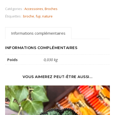
Catégories :
Accessoires
,
Broches
Étiquettes :
broche
,
fuji
,
nature
Informations complémentaires
INFORMATIONS COMPLÉMENTAIRES
Poids
0,030 kg
VOUS AIMEREZ PEUT-ÊTRE AUSSI…