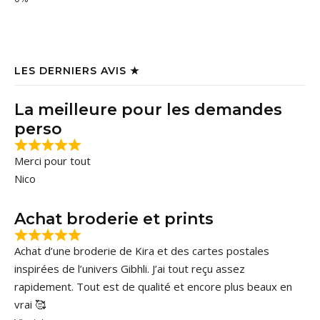
LES DERNIERS AVIS ★
La meilleure pour les demandes
perso
Merci pour tout
Nico
Achat broderie et prints
Achat d’une broderie de Kira et des cartes postales
inspirées de l’univers Gibhli. J’ai tout reçu assez
rapidement. Tout est de qualité et encore plus beaux en
vrai 🥰