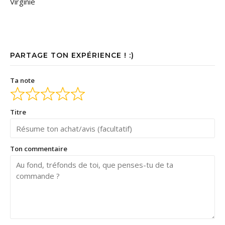
Virginie
PARTAGE TON EXPÉRIENCE ! :)
Ta note
Titre
Ton commentaire