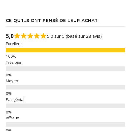
CE QU’ILS ONT PENSÉ DE LEUR ACHAT !
5,0
5,0 sur 5 (basé sur 28 avis)
Excellent
Très bien
Moyen
Pas génial
Affreux