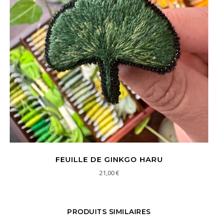
FEUILLE DE GINKGO HARU
21,00
€
PRODUITS SIMILAIRES