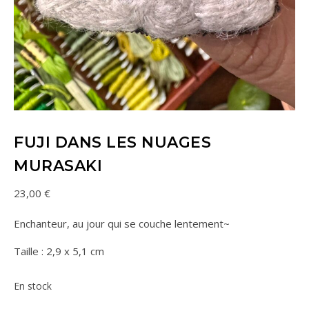
FUJI DANS LES NUAGES
MURASAKI
23,00
€
Enchanteur, au jour qui se couche lentement~
Taille : 2,9 x 5,1 cm
En stock