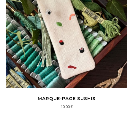
MARQUE-PAGE SUSHIS
10,00
€