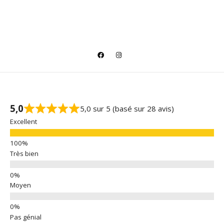
5,0
5,0 sur 5 (basé sur 28 avis)
Excellent
Très bien
Moyen
Pas génial