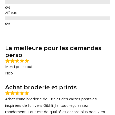
Affreux
La meilleure pour les demandes
perso
Merci pour tout
Nico
Achat broderie et prints
Achat d’une broderie de Kira et des cartes postales
inspirées de l’univers Gibhli. J’ai tout reçu assez
rapidement. Tout est de qualité et encore plus beaux en