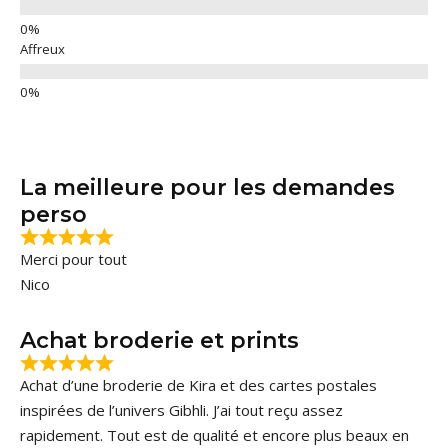
Affreux
La meilleure pour les demandes
perso
Merci pour tout
Nico
Achat broderie et prints
Achat d’une broderie de Kira et des cartes postales
inspirées de l’univers Gibhli. J’ai tout reçu assez
rapidement. Tout est de qualité et encore plus beaux en