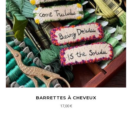
BARRETTES À CHEVEUX
17,00
€