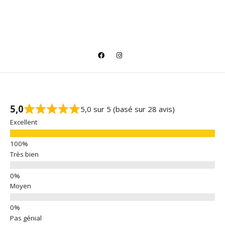
5,0
5,0 sur 5 (basé sur 28 avis)
Excellent
Très bien
Moyen
Pas génial