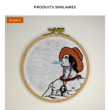
PRODUITS SIMILAIRES
Promo !