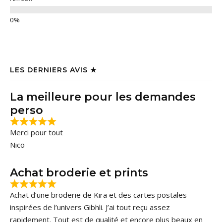
LES DERNIERS AVIS ★
La meilleure pour les demandes
perso
Merci pour tout
Nico
Achat broderie et prints
Achat d’une broderie de Kira et des cartes postales
inspirées de l’univers Gibhli. J’ai tout reçu assez
rapidement. Tout est de qualité et encore plus beaux en