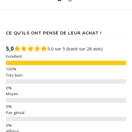
CE QU’ILS ONT PENSÉ DE LEUR ACHAT !
5,0
5,0 sur 5 (basé sur 28 avis)
Excellent
Très bien
Moyen
Pas génial
Affreux