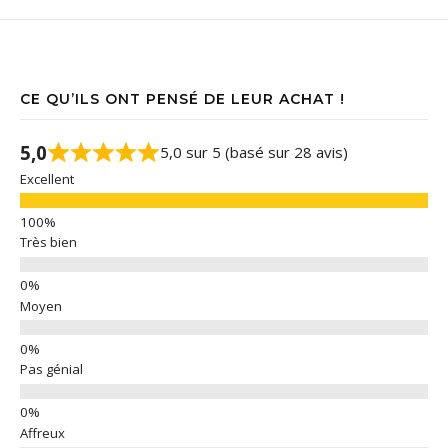
CE QU’ILS ONT PENSÉ DE LEUR ACHAT !
5,0
5,0 sur 5 (basé sur 28 avis)
Excellent
Très bien
Moyen
Pas génial
Affreux