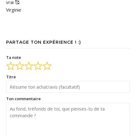
vrai 🥰
Virginie
PARTAGE TON EXPÉRIENCE ! :)
Ta note
Titre
Ton commentaire