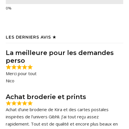
LES DERNIERS AVIS ★
La meilleure pour les demandes
perso
Merci pour tout
Nico
Achat broderie et prints
Achat d’une broderie de Kira et des cartes postales
inspirées de l’univers Gibhli. J’ai tout reçu assez
rapidement. Tout est de qualité et encore plus beaux en