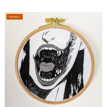
Promo !