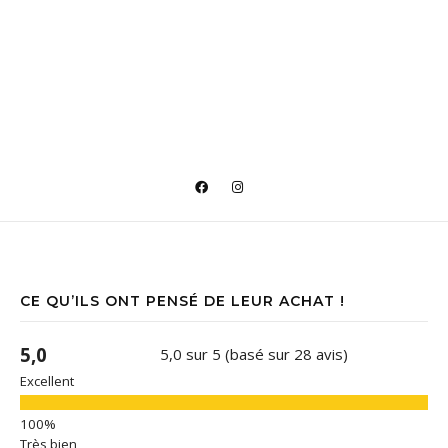
CE QU’ILS ONT PENSÉ DE LEUR ACHAT !
5,0
5,0 sur 5 (basé sur 28 avis)
Excellent
Très bien