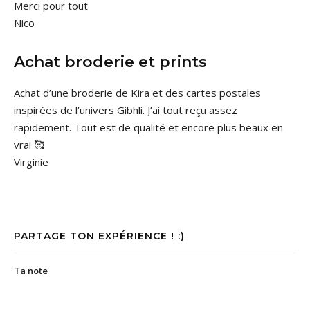
Merci pour tout
Nico
Achat broderie et prints
Achat d’une broderie de Kira et des cartes postales
inspirées de l’univers Gibhli. J’ai tout reçu assez
rapidement. Tout est de qualité et encore plus beaux en
vrai 🥰
Virginie
PARTAGE TON EXPÉRIENCE ! :)
Ta note