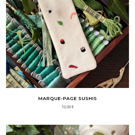
MARQUE-PAGE SUSHIS
10,00
€