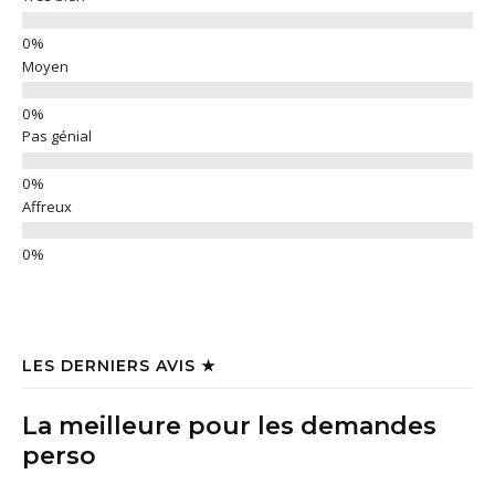
Moyen
Pas génial
Affreux
LES DERNIERS AVIS ★
La meilleure pour les demandes
perso