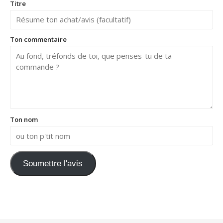
Titre
Ton commentaire
Ton nom
Soumettre l'avis