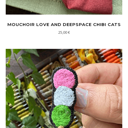
MOUCHOIR LOVE AND DEEPSPACE CHIBI CATS
25,00
€