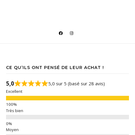
CE QU’ILS ONT PENSÉ DE LEUR ACHAT !
5,0
5,0 sur 5 (basé sur 28 avis)
Excellent
Très bien
Moyen