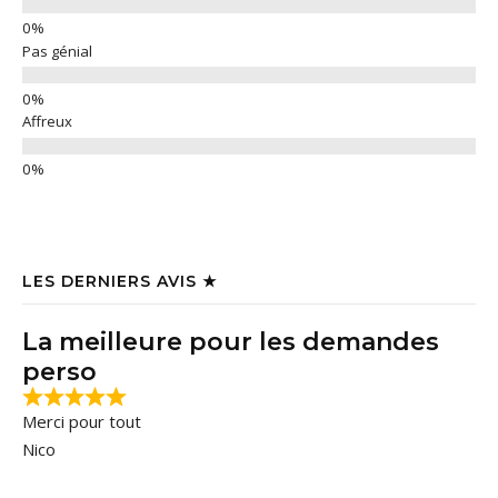
Pas génial
Affreux
LES DERNIERS AVIS ★
La meilleure pour les demandes
perso
Merci pour tout
Nico