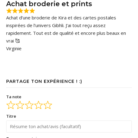
Achat broderie et prints
Achat d’une broderie de Kira et des cartes postales
inspirées de l’univers Gibhli. J’ai tout reçu assez
rapidement. Tout est de qualité et encore plus beaux en
vrai 🥰
Virginie
PARTAGE TON EXPÉRIENCE ! :)
Ta note
Titre