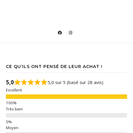
CE QU’ILS ONT PENSÉ DE LEUR ACHAT !
5,0
5,0 sur 5 (basé sur 28 avis)
Excellent
Très bien
Moyen