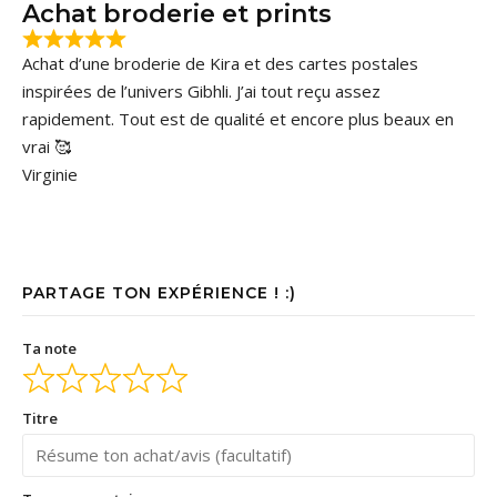
Achat broderie et prints
Achat d’une broderie de Kira et des cartes postales
inspirées de l’univers Gibhli. J’ai tout reçu assez
rapidement. Tout est de qualité et encore plus beaux en
vrai 🥰
Virginie
PARTAGE TON EXPÉRIENCE ! :)
Ta note
Titre