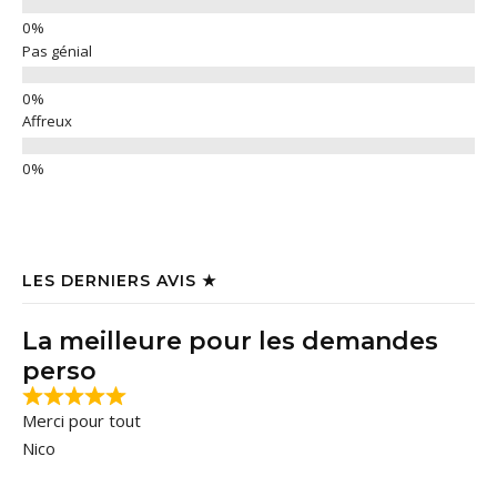
Pas génial
Affreux
LES DERNIERS AVIS ★
La meilleure pour les demandes
perso
Merci pour tout
Nico