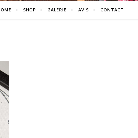
HOME
SHOP
GALERIE
AVIS
CONTACT