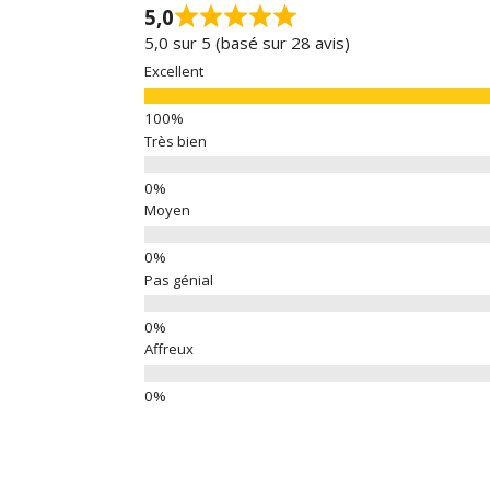
5,0
5,0 sur 5 (basé sur 28 avis)
Excellent
Très bien
Moyen
Pas génial
Affreux