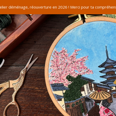
telier déménage, réouverture en 2026 ! Merci pour ta compréhens