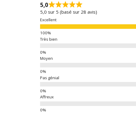
5,0
5,0 sur 5 (basé sur 28 avis)
Excellent
Très bien
Moyen
Pas génial
Affreux