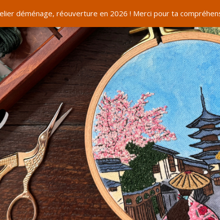
telier déménage, réouverture en 2026 ! Merci pour ta compréhens