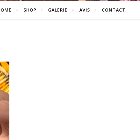
HOME
SHOP
GALERIE
AVIS
CONTACT