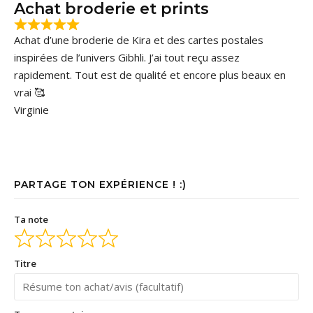
Achat broderie et prints
Achat d’une broderie de Kira et des cartes postales
inspirées de l’univers Gibhli. J’ai tout reçu assez
rapidement. Tout est de qualité et encore plus beaux en
vrai 🥰
Virginie
PARTAGE TON EXPÉRIENCE ! :)
Ta note
Titre