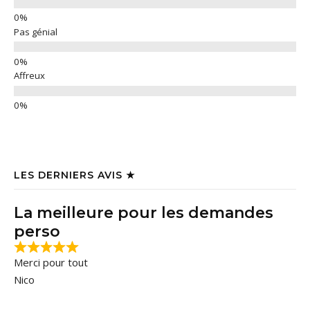
Pas génial
Affreux
LES DERNIERS AVIS ★
La meilleure pour les demandes
perso
Merci pour tout
Nico