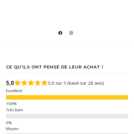
CE QU’ILS ONT PENSÉ DE LEUR ACHAT !
5,0
5,0 sur 5 (basé sur 28 avis)
Excellent
Très bien
Moyen