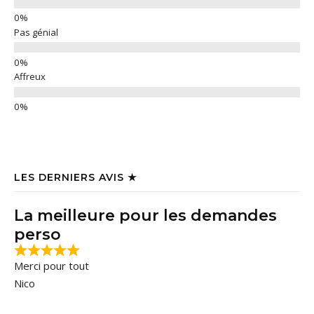
Pas génial
Affreux
LES DERNIERS AVIS ★
La meilleure pour les demandes
perso
Merci pour tout
Nico