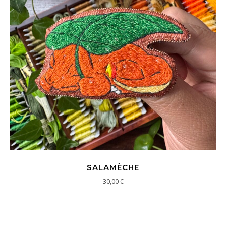
SALAMÈCHE
30,00
€