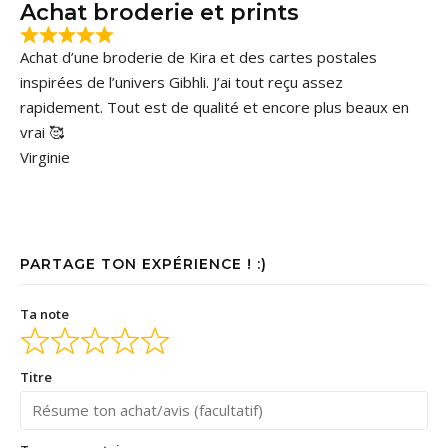
Achat broderie et prints
Achat d’une broderie de Kira et des cartes postales
inspirées de l’univers Gibhli. J’ai tout reçu assez
rapidement. Tout est de qualité et encore plus beaux en
vrai 🥰
Virginie
PARTAGE TON EXPÉRIENCE ! :)
Ta note
Titre