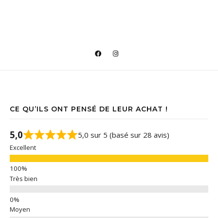
CE QU’ILS ONT PENSÉ DE LEUR ACHAT !
5,0
5,0 sur 5 (basé sur 28 avis)
Excellent
Très bien
Moyen