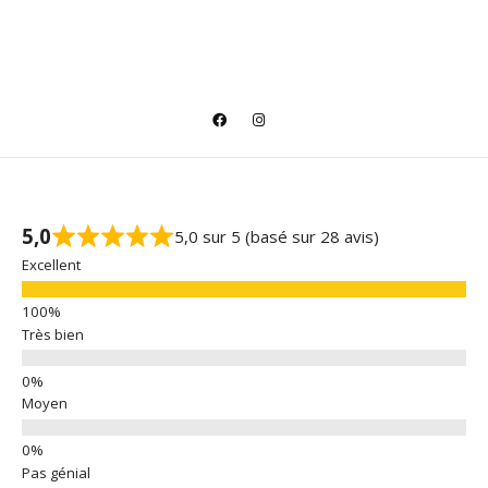
5,0
5,0 sur 5 (basé sur 28 avis)
Excellent
Très bien
Moyen
Pas génial