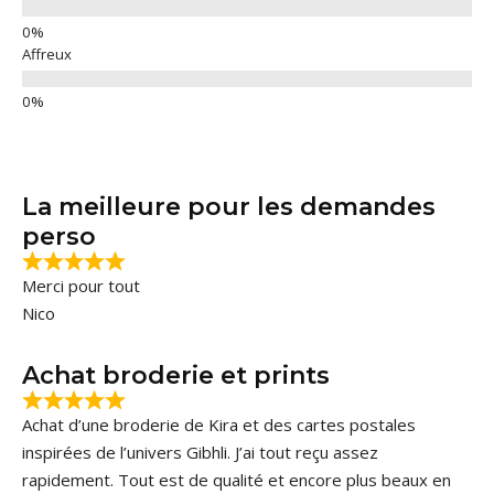
Affreux
La meilleure pour les demandes
perso
Merci pour tout
Nico
Achat broderie et prints
Achat d’une broderie de Kira et des cartes postales
inspirées de l’univers Gibhli. J’ai tout reçu assez
rapidement. Tout est de qualité et encore plus beaux en