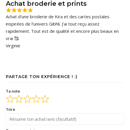
Achat broderie et prints
Achat d’une broderie de Kira et des cartes postales
inspirées de l’univers Gibhli. J’ai tout reçu assez
rapidement. Tout est de qualité et encore plus beaux en
vrai 🥰
Virginie
PARTAGE TON EXPÉRIENCE ! :)
Ta note
Titre