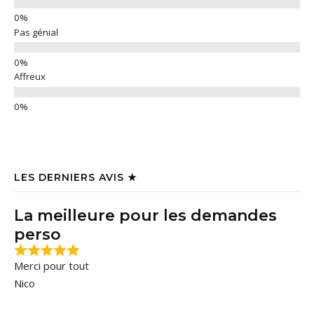
Pas génial
Affreux
LES DERNIERS AVIS ★
La meilleure pour les demandes
perso
Merci pour tout
Nico