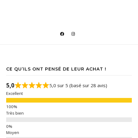
CE QU’ILS ONT PENSÉ DE LEUR ACHAT !
5,0
5,0 sur 5 (basé sur 28 avis)
Excellent
Très bien
Moyen