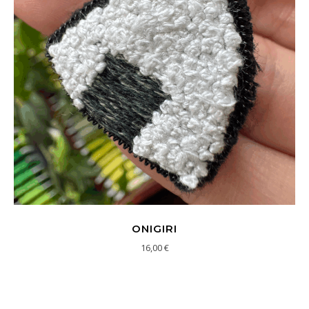
ONIGIRI
16,00
€