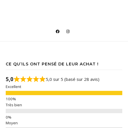
CE QU’ILS ONT PENSÉ DE LEUR ACHAT !
5,0
5,0 sur 5 (basé sur 28 avis)
Excellent
Très bien
Moyen