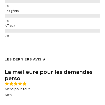
Pas génial
Affreux
LES DERNIERS AVIS ★
La meilleure pour les demandes
perso
Merci pour tout
Nico