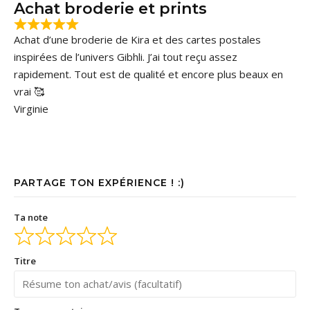
Achat broderie et prints
Achat d’une broderie de Kira et des cartes postales
inspirées de l’univers Gibhli. J’ai tout reçu assez
rapidement. Tout est de qualité et encore plus beaux en
vrai 🥰
Virginie
PARTAGE TON EXPÉRIENCE ! :)
Ta note
Titre