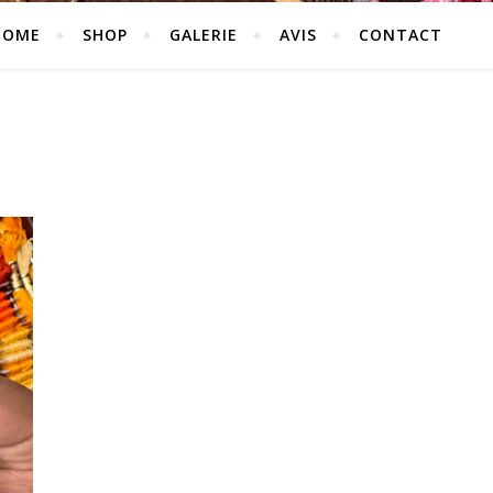
HOME
SHOP
GALERIE
AVIS
CONTACT