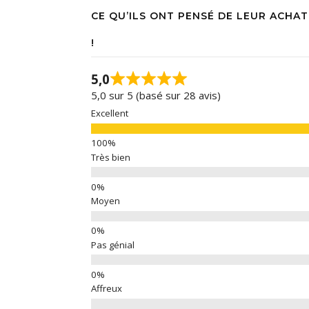
CE QU’ILS ONT PENSÉ DE LEUR ACHAT
!
5,0
5,0 sur 5 (basé sur 28 avis)
Excellent
Très bien
Moyen
Pas génial
Affreux