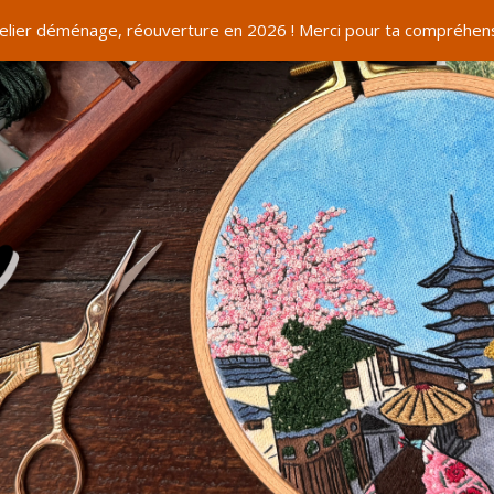
telier déménage, réouverture en 2026 ! Merci pour ta compréhens