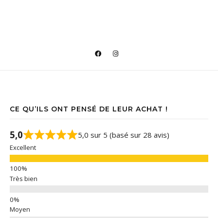
CE QU’ILS ONT PENSÉ DE LEUR ACHAT !
5,0
5,0 sur 5 (basé sur 28 avis)
Excellent
Très bien
Moyen