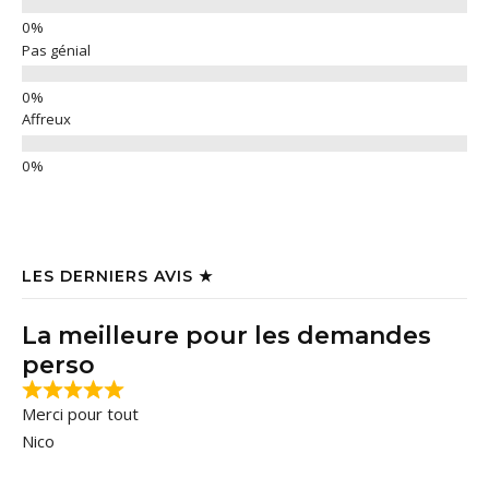
Pas génial
Affreux
LES DERNIERS AVIS ★
La meilleure pour les demandes
perso
Merci pour tout
Nico