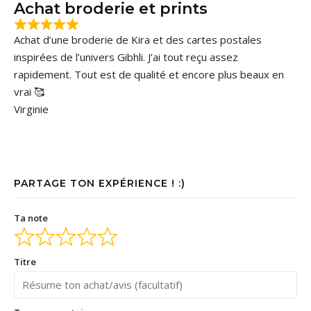
Achat broderie et prints
Achat d’une broderie de Kira et des cartes postales
inspirées de l’univers Gibhli. J’ai tout reçu assez
rapidement. Tout est de qualité et encore plus beaux en
vrai 🥰
Virginie
PARTAGE TON EXPÉRIENCE ! :)
Ta note
Titre