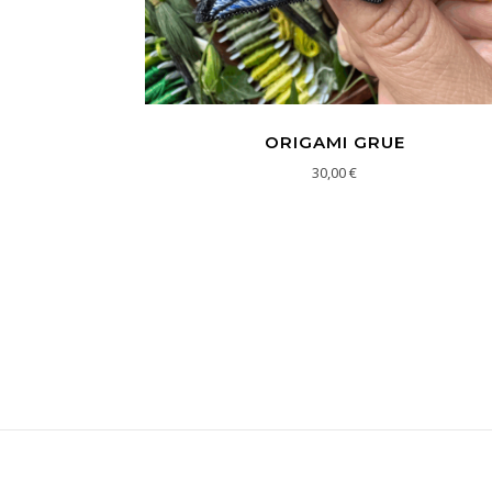
ORIGAMI GRUE
30,00
€