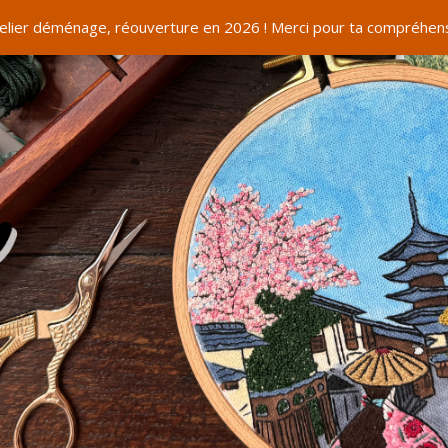
telier déménage, réouverture en 2026 ! Merci pour ta compréhens