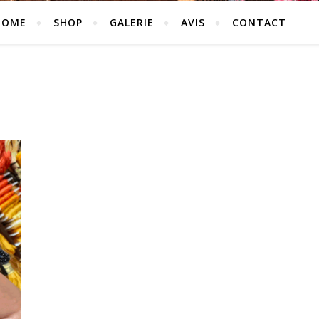
HOME
SHOP
GALERIE
AVIS
CONTACT