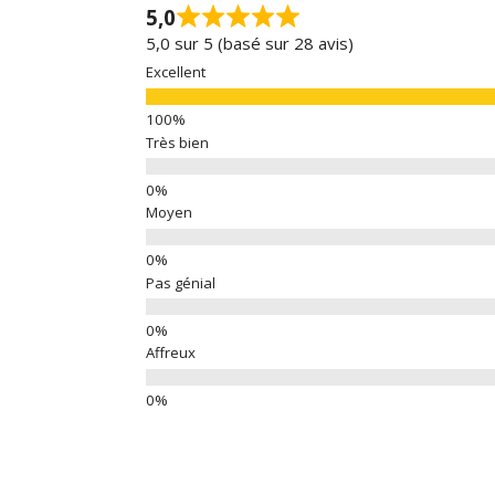
5,0
5,0 sur 5 (basé sur 28 avis)
Excellent
Très bien
Moyen
Pas génial
Affreux