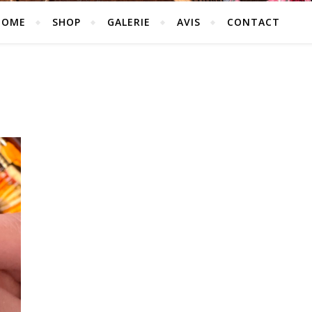
HOME
SHOP
GALERIE
AVIS
CONTACT