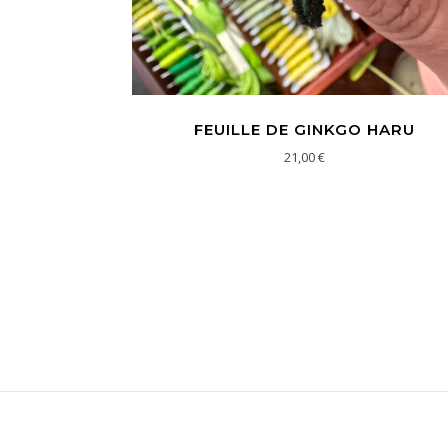
FEUILLE DE GINKGO HARU
21,00
€