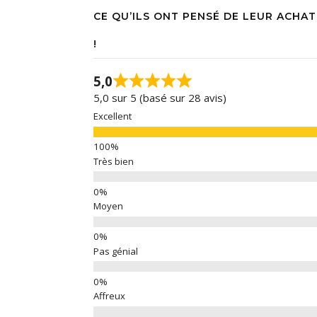
CE QU’ILS ONT PENSÉ DE LEUR ACHAT
!
5,0
5,0 sur 5 (basé sur 28 avis)
Excellent
Très bien
Moyen
Pas génial
Affreux