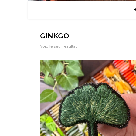
GINKGO
Voici le seul résultat