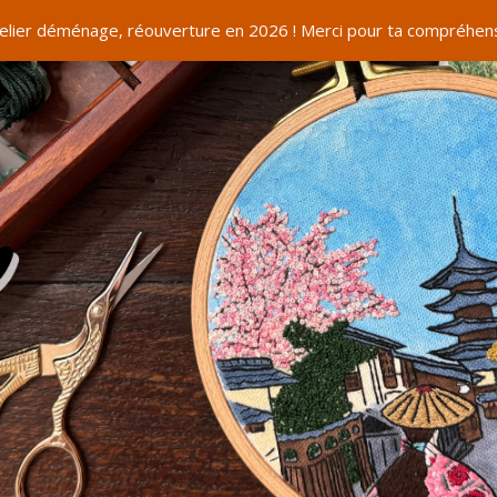
telier déménage, réouverture en 2026 ! Merci pour ta compréhens