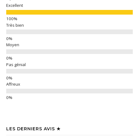
Excellent
Très bien
Moyen
Pas génial
Affreux
LES DERNIERS AVIS ★