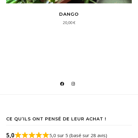
DANGO
20,00
€
CE QU’ILS ONT PENSÉ DE LEUR ACHAT !
5,0
5,0 sur 5 (basé sur 28 avis)