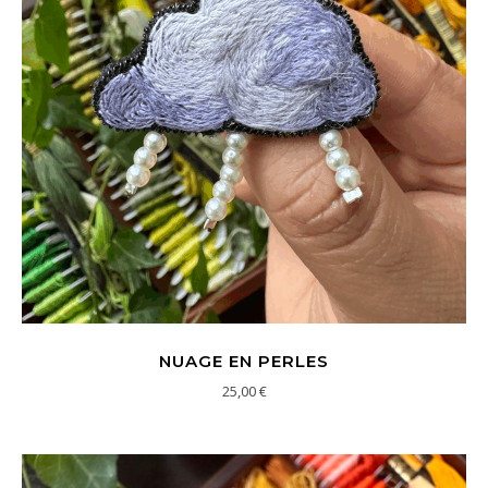
NUAGE EN PERLES
25,00
€