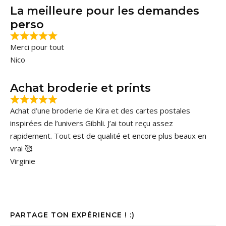
La meilleure pour les demandes
perso
Merci pour tout
Nico
Achat broderie et prints
Achat d’une broderie de Kira et des cartes postales
inspirées de l’univers Gibhli. J’ai tout reçu assez
rapidement. Tout est de qualité et encore plus beaux en
vrai 🥰
Virginie
PARTAGE TON EXPÉRIENCE ! :)