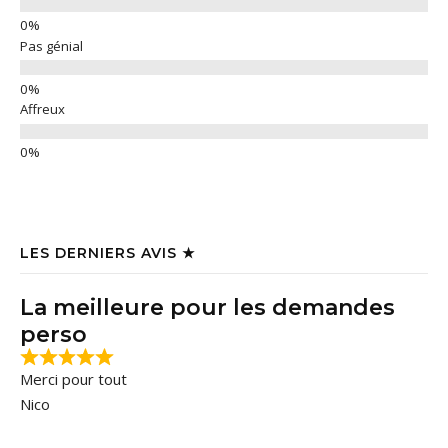
Pas génial
Affreux
LES DERNIERS AVIS ★
La meilleure pour les demandes
perso
Merci pour tout
Nico