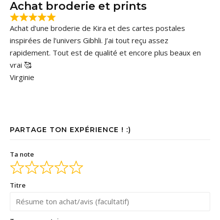
Achat broderie et prints
Achat d’une broderie de Kira et des cartes postales
inspirées de l’univers Gibhli. J’ai tout reçu assez
rapidement. Tout est de qualité et encore plus beaux en
vrai 🥰
Virginie
PARTAGE TON EXPÉRIENCE ! :)
Ta note
Titre