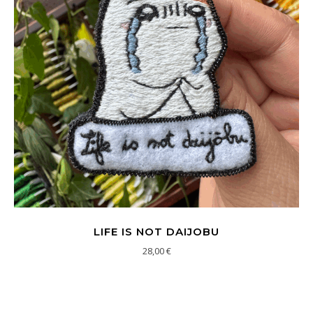
LIFE IS NOT DAIJOBU
28,00
€