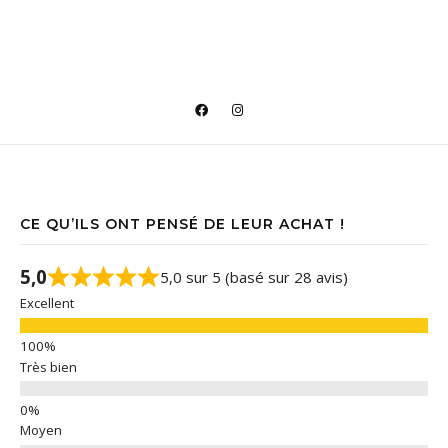
CE QU’ILS ONT PENSÉ DE LEUR ACHAT !
5,0
5,0 sur 5 (basé sur 28 avis)
Excellent
Très bien
Moyen