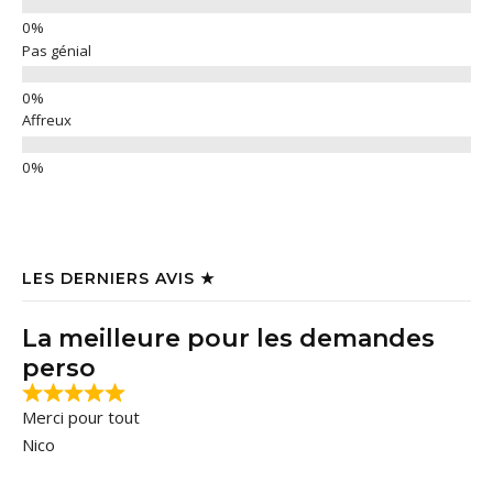
Pas génial
Affreux
LES DERNIERS AVIS ★
La meilleure pour les demandes
perso
Merci pour tout
Nico