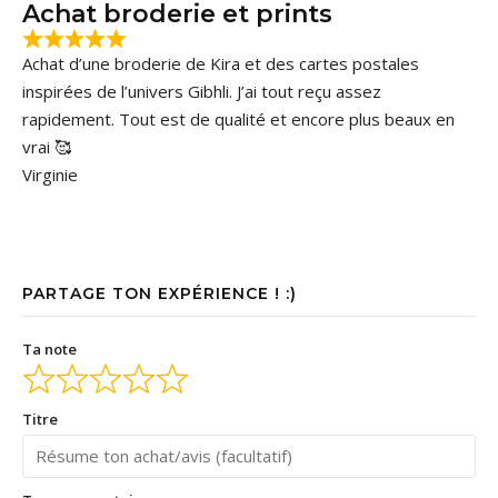
Achat broderie et prints
Achat d’une broderie de Kira et des cartes postales
inspirées de l’univers Gibhli. J’ai tout reçu assez
rapidement. Tout est de qualité et encore plus beaux en
vrai 🥰
Virginie
PARTAGE TON EXPÉRIENCE ! :)
Ta note
Titre