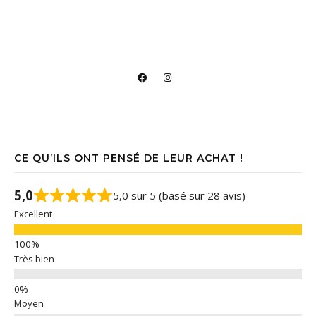
CE QU’ILS ONT PENSÉ DE LEUR ACHAT !
5,0
5,0 sur 5 (basé sur 28 avis)
Excellent
Très bien
Moyen