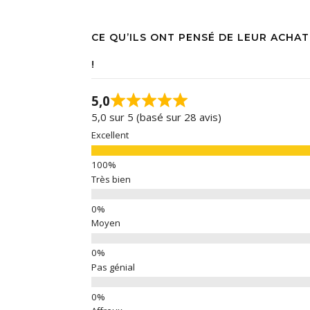
CE QU’ILS ONT PENSÉ DE LEUR ACHAT
!
5,0
5,0 sur 5 (basé sur 28 avis)
Excellent
Très bien
Moyen
Pas génial