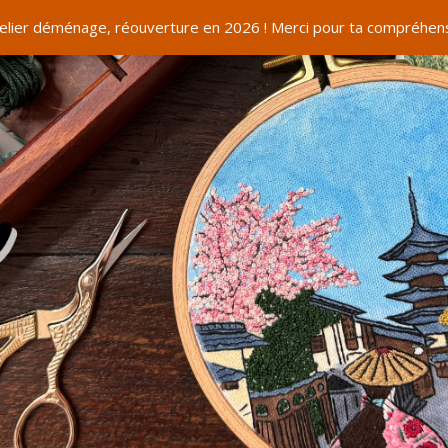
telier déménage, réouverture en 2026 ! Merci pour ta compréhens