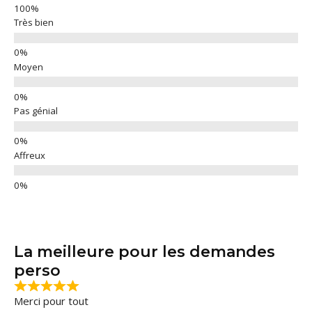
Très bien
Moyen
Pas génial
Affreux
La meilleure pour les demandes
perso
Merci pour tout