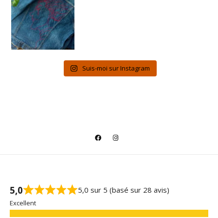
Suis-moi sur Instagram
5,0
5,0 sur 5 (basé sur 28 avis)
Excellent