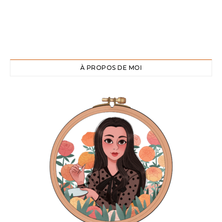
À PROPOS DE MOI