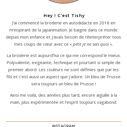
Hey ! C’est Tishy
J’ai commencé la broderie en autodidacte en 2018 en
m’inspirant de la japanimation. Je baigne dans ce monde
depuis mon enfance et j’avais besoin de réinterpréter tous
mes coups de cœur avec ce
« petit je ne sais quoi ».
La broderie est aujourd’hui ce qui me correspond le mieux.
Polyvalente, exigeante, technique et pourtant si simple de
premier abord. Les couleurs ne sont définies que par les
fils et c’est aussi un aspect que j’adore. Un bleu de Prusse
sera toujours un bleu de Prusse !
Ainsi me voilà, des années plus tard, encore aiguille à la
main, plus expérimentée et l’esprit toujours vagabond.
INSTAGRAM