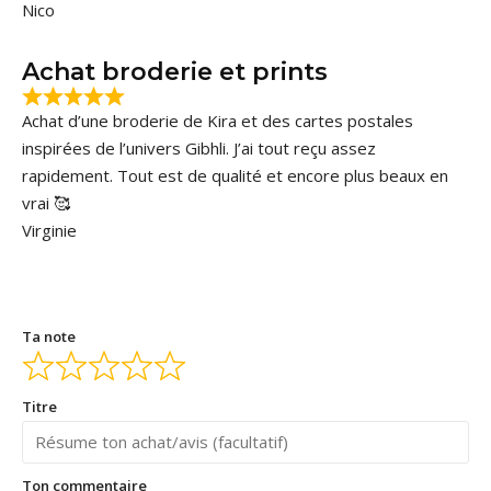
Nico
Achat broderie et prints
Achat d’une broderie de Kira et des cartes postales
inspirées de l’univers Gibhli. J’ai tout reçu assez
rapidement. Tout est de qualité et encore plus beaux en
vrai 🥰
Virginie
Ta note
Titre
Ton commentaire