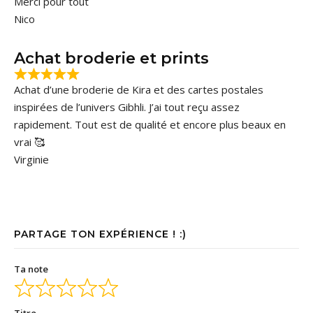
Merci pour tout
Nico
Achat broderie et prints
Achat d’une broderie de Kira et des cartes postales
inspirées de l’univers Gibhli. J’ai tout reçu assez
rapidement. Tout est de qualité et encore plus beaux en
vrai 🥰
Virginie
PARTAGE TON EXPÉRIENCE ! :)
Ta note