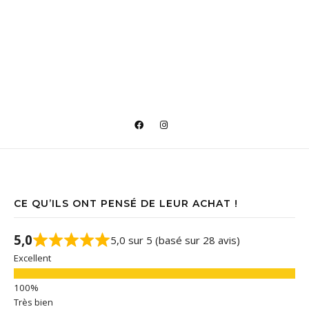
CE QU’ILS ONT PENSÉ DE LEUR ACHAT !
5,0
5,0 sur 5 (basé sur 28 avis)
Excellent
Très bien