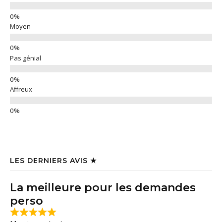
Moyen
Pas génial
Affreux
LES DERNIERS AVIS ★
La meilleure pour les demandes
perso